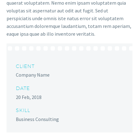
quaerat voluptatem. Nemo enim ipsam voluptatem quia
voluptas sit aspernatur aut odit aut fugit. Sed ut
perspiciatis unde omnis iste natus error sit voluptatem
accusantium doloremque laudantium, totam rem aperiam,
eaque ipsa quae ab illo inventore veritatis.
CLIENT
Company Name
DATE
20 Feb, 2018
SKILL
Business Consulting