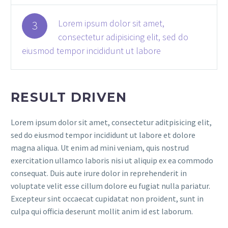
Lorem ipsum dolor sit amet,
3
consectetur adipisicing elit, sed do
eiusmod tempor incididunt ut labore
RESULT DRIVEN
Lorem ipsum dolor sit amet, consectetur aditpisicing elit,
sed do eiusmod tempor incididunt ut labore et dolore
magna aliqua. Ut enim ad mini veniam, quis nostrud
exercitation ullamco laboris nisi ut aliquip ex ea commodo
consequat. Duis aute irure dolor in reprehenderit in
voluptate velit esse cillum dolore eu fugiat nulla pariatur.
Excepteur sint occaecat cupidatat non proident, sunt in
culpa qui officia deserunt mollit anim id est laborum.