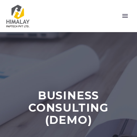
BUSINESS
CONSULTING
(DEMO)