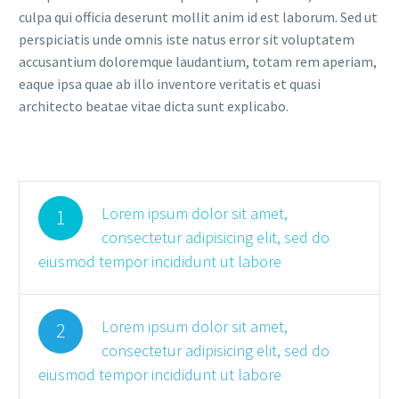
culpa qui officia deserunt mollit anim id est laborum. Sed ut
perspiciatis unde omnis iste natus error sit voluptatem
accusantium doloremque laudantium, totam rem aperiam,
eaque ipsa quae ab illo inventore veritatis et quasi
architecto beatae vitae dicta sunt explicabo.
Lorem ipsum dolor sit amet,
1
consectetur adipisicing elit, sed do
eiusmod tempor incididunt ut labore
Lorem ipsum dolor sit amet,
2
consectetur adipisicing elit, sed do
eiusmod tempor incididunt ut labore