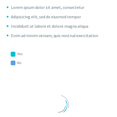
Lorem ipsum dolor sit amet, consectetur
Adipisicing elit, sed do eiusmod tempor
Incididunt ut labore et dolore magna aliqua
Enim ad minim veniam, quis nostrud exercitation
Yes
No