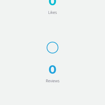
0
Likes
0
Reviews