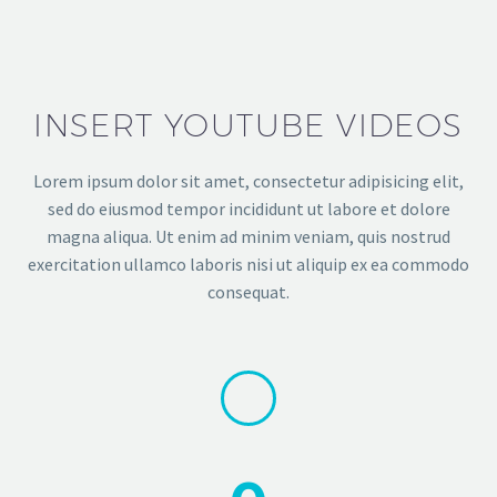
INSERT YOUTUBE VIDEOS
Lorem ipsum dolor sit amet, consectetur adipisicing elit,
sed do eiusmod tempor incididunt ut labore et dolore
magna aliqua. Ut enim ad minim veniam, quis nostrud
exercitation ullamco laboris nisi ut aliquip ex ea commodo
consequat.