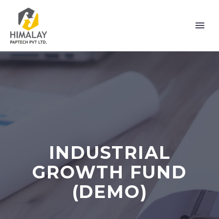
INDUSTRIAL
GROWTH FUND
(DEMO)