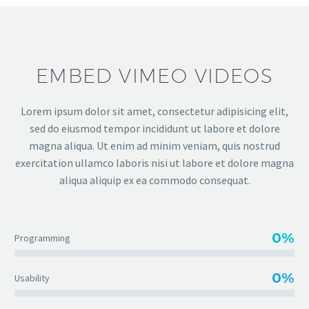
EMBED VIMEO VIDEOS
Lorem ipsum dolor sit amet, consectetur adipisicing elit,
sed do eiusmod tempor incididunt ut labore et dolore
magna aliqua. Ut enim ad minim veniam, quis nostrud
exercitation ullamco laboris nisi ut labore et dolore magna
aliqua aliquip ex ea commodo consequat.
0%
Programming
0%
Usability