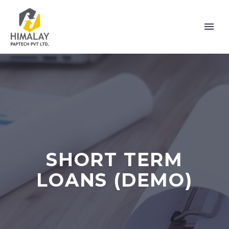
SHORT TERM
LOANS (DEMO)