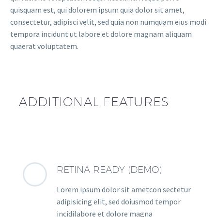
quisquam est, qui dolorem ipsum quia dolor sit amet,
consectetur, adipisci velit, sed quia non numquam eius modi
tempora incidunt ut labore et dolore magnam aliquam
quaerat voluptatem.
ADDITIONAL FEATURES
RETINA READY (DEMO)
Lorem ipsum dolor sit ametcon sectetur
adipisicing elit, sed doiusmod tempor
incidilabore et dolore magna