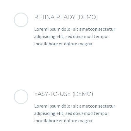
RETINA READY (DEMO)
Lorem ipsum dolor sit ametcon sectetur
adipisicing elit, sed doiusmod tempor
incidilabore et dolore magna
EASY-TO-USE (DEMO)
Lorem ipsum dolor sit ametcon sectetur
adipisicing elit, sed doiusmod tempor
incidilabore et dolore magna