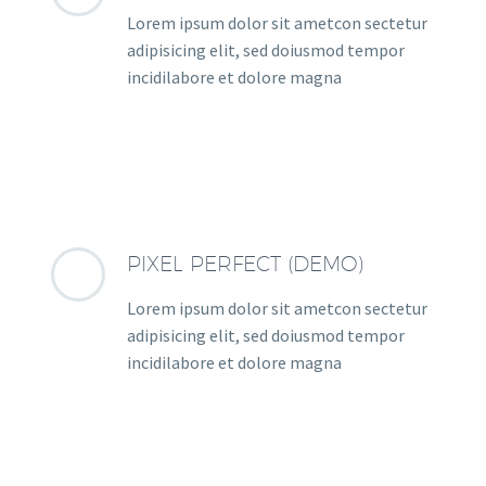
Lorem ipsum dolor sit ametcon sectetur
adipisicing elit, sed doiusmod tempor
incidilabore et dolore magna
PIXEL PERFECT (DEMO)
Lorem ipsum dolor sit ametcon sectetur
adipisicing elit, sed doiusmod tempor
incidilabore et dolore magna