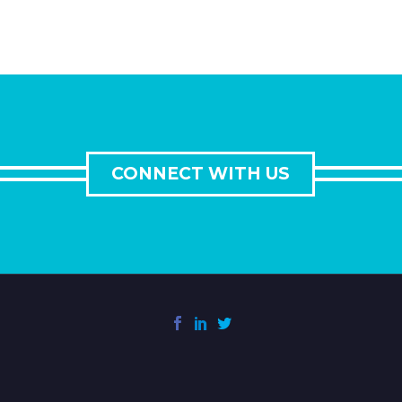
CONNECT WITH US