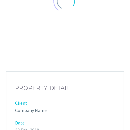
PROPERTY DETAIL
Client
Company Name
Date
20 Feb, 2019