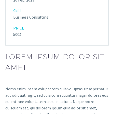
Skill
Business Consulting
PRICE
500$
LOREM IPSUM DOLOR SIT
AMET
Nemo enim ipsam voluptatem quia voluptas sit aspernatur
aut odit aut fugit, sed quia consequuntur magni dolores eos
qui ratione voluptatem sequi nesciunt. Neque porro
quisquam est, qui dolorem ipsum quia dolor sit amet,