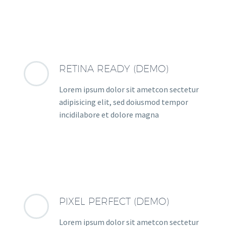
RETINA READY (DEMO)
Lorem ipsum dolor sit ametcon sectetur
adipisicing elit, sed doiusmod tempor
incidilabore et dolore magna
PIXEL PERFECT (DEMO)
Lorem ipsum dolor sit ametcon sectetur