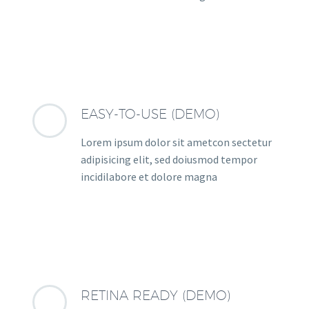
EASY-TO-USE (DEMO)
Lorem ipsum dolor sit ametcon sectetur
adipisicing elit, sed doiusmod tempor
incidilabore et dolore magna
RETINA READY (DEMO)