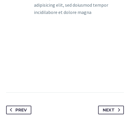
adipisicing elit, sed doiusmod tempor
incidilabore et dolore magna
PREV
NEXT