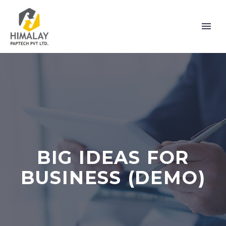
BIG IDEAS FOR
BUSINESS (DEMO)