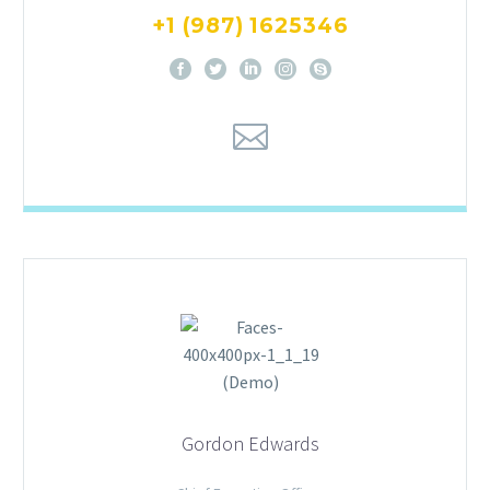
+1 (987) 1625346
Gordon Edwards