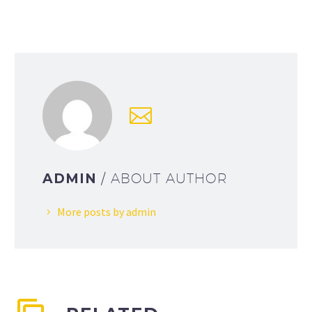
ADMIN
/ ABOUT AUTHOR
More posts by admin