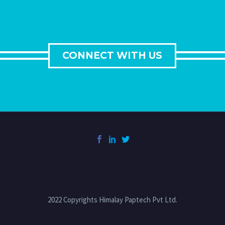
CONNECT WITH US
2022 Copyrights Himalay Paptech Pvt Ltd.