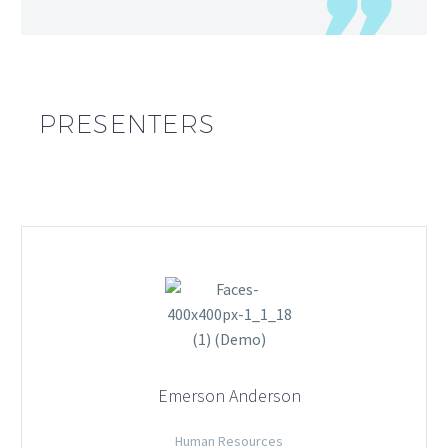
PRESENTERS
Emerson Anderson
Human Resources